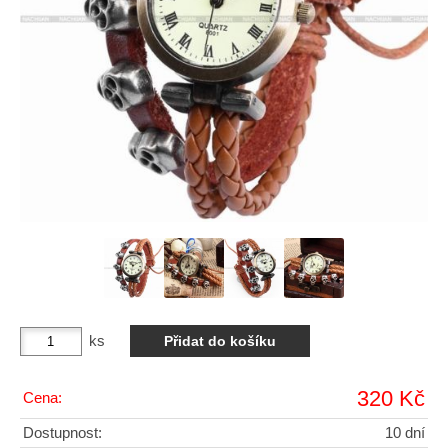
ks
320 Kč
Cena:
Dostupnost:
10 dní