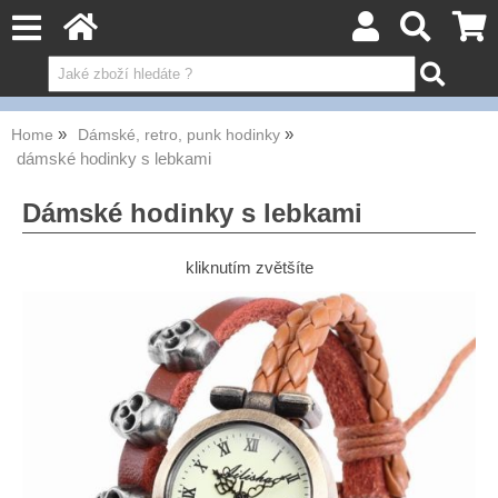
Home
Dámské, retro, punk hodinky
dámské hodinky s lebkami
Dámské hodinky s lebkami
kliknutím zvětšíte