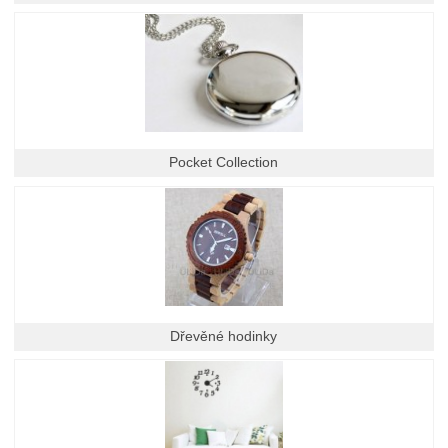
Pocket Collection
Dřevěné hodinky