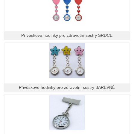
Přívěskové hodinky pro zdravotní sestry SRDCE
Přivěskové hodinky pro zdravotní sestry BAREVNÉ