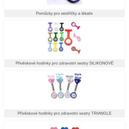
Pomůcky pro sestřičky a lékaře
Přivěskové hodinky pro zdravotní sestry SILIKONOVÉ
Přivěskové hodinky pro zdravotní sestry TRIANGLE