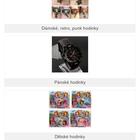
Dámské, retro, punk hodinky
Pánské hodinky
Dětské hodinky