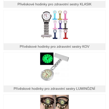
Přivěskové hodinky pro zdravotní sestry KLASIK
Přívěskové hodinky pro zdravotní sestry KOV
Přívěskové hodinky pro zdravotní sestry LUMINÓZNÍ