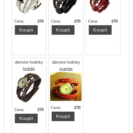
Cena:
270
Cena:
270
Cena:
270
dámské hodinky
dámské hodinky
hnědé
orange
Cena:
270
Cena:
270