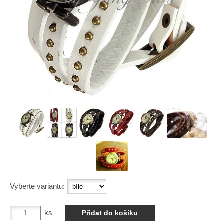
Vyberte variantu:
ks