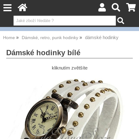
dámské hodinky
Home
Dámské, retro, punk hodinky
Dámské hodinky bílé
kliknutím zvětšíte