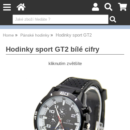
Hodinky sport GT2
Home
Pánské hodinky
Hodinky sport GT2 bílé cifry
kliknutím zvětšíte