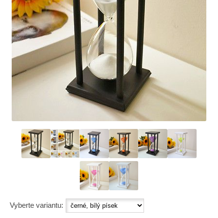
Vyberte variantu: