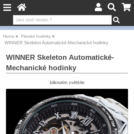
Home
Pánské hodinky
WINNER Skeleton Automatické-Mechanické hodinky
WINNER Skeleton Automatické-
Mechanické hodinky
kliknutím zvětšíte